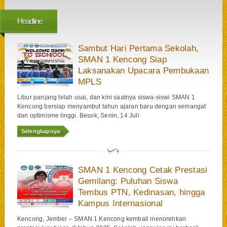
Headline
Sambut Hari Pertama Sekolah,
SMAN 1 Kencong Siap
Laksanakan Upacara Pembukaan
MPLS
Libur panjang telah usai, dan kini saatnya siswa-siswi SMAN 1
Kencong bersiap menyambut tahun ajaran baru dengan semangat
dan optimisme tinggi. Besok, Senin, 14 Juli
Selengkapnya
SMAN 1 Kencong Cetak Prestasi
Gemilang: Puluhan Siswa
Tembus PTN, Kedinasan, hingga
Kampus Internasional
Kencong, Jember – SMAN 1 Kencong kembali menorehkan