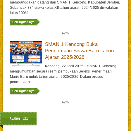
membanggakan datang dari SMAN 1 Kencong, Kabupaten Jember.
Sebanyak 384 siswa kelas XII tahun ajaran 2024/2025 dinyatakan
lulus 100%.
Selengkapnya
SMAN 1 Kencong Buka
Penerimaan Siswa Baru Tahun
Ajaran 2025/2026
Kencong, 22 April 2025 – SMAN 1 Kencong
mengumumkan secara resmi pembukaan Seleksi Penerimaan
Murid Baru untuk tahun ajaran 2025/2026. Dalam proses
penerimaan
Selengkapnya
Galeri Foto