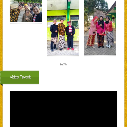
Video Favorit