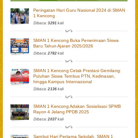
Peringatan Hari Guru Nasional 2024 di SMAN
1 Kencong
Dibaca:
3291
kali
SMAN 1 Kencong Buka Penerimaan Siswa
Baru Tahun Ajaran 2025/2026
Dibaca:
2782
kali
SMAN 1 Kencong Cetak Prestasi Gemilang:
Puluhan Siswa Tembus PTN, Kedinasan,
hingga Kampus Internasional
Dibaca:
2136
kali
SMAN 1 Kencong Adakan Sosialisasi SPMB
Rayon 4 Jelang PPDB 2025
Dibaca:
2037
kali
Sambut Hari Pertama Sekolah, SMAN 1